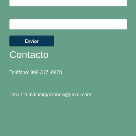
Correo
Contacto
Teléfono: 998-317 -0878
Email: rumafumigaciones@gmail.com