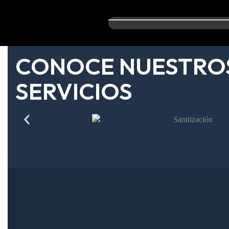
CONOCE NUESTRO
SERVICIOS