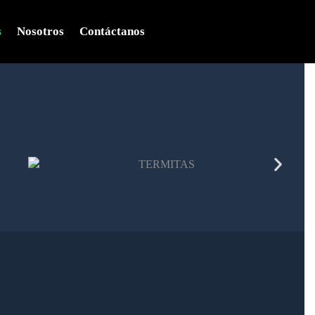
s
Nosotros
Contáctanos