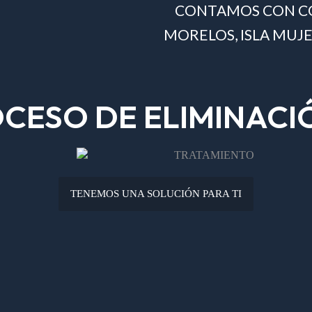
CONTAMOS CON C
MORELOS, ISLA MUJ
CESO DE ELIMINACIÓ
TENEMOS UNA SOLUCIÓN PARA TI