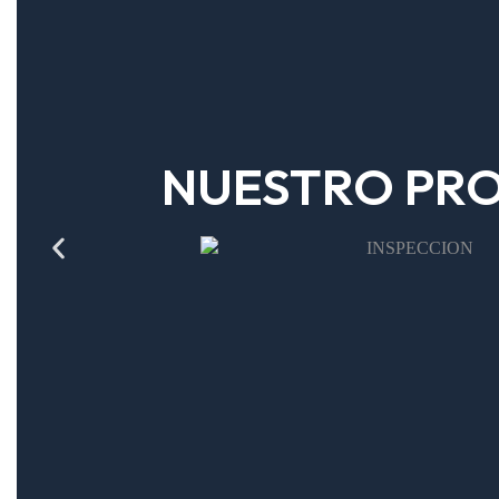
NUESTRO PRO